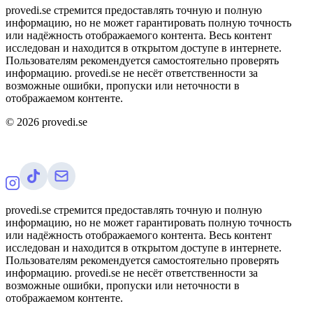
provedi.se стремится предоставлять точную и полную
информацию, но не может гарантировать полную точность
или надёжность отображаемого контента. Весь контент
исследован и находится в открытом доступе в интернете.
Пользователям рекомендуется самостоятельно проверять
информацию. provedi.se не несёт ответственности за
возможные ошибки, пропуски или неточности в
отображаемом контенте.
©
2026
provedi.se
provedi.se стремится предоставлять точную и полную
информацию, но не может гарантировать полную точность
или надёжность отображаемого контента. Весь контент
исследован и находится в открытом доступе в интернете.
Пользователям рекомендуется самостоятельно проверять
информацию. provedi.se не несёт ответственности за
возможные ошибки, пропуски или неточности в
отображаемом контенте.