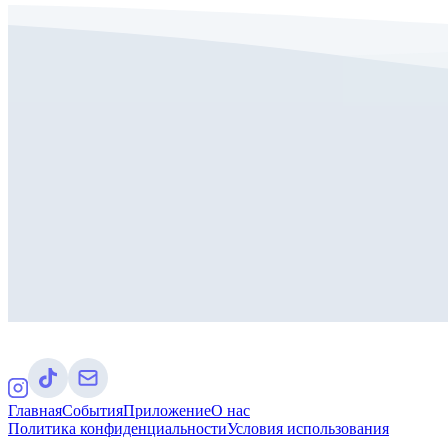
Главная
События
Приложение
О нас
Политика конфиденциальности
Условия использования