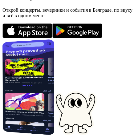
Открой концерты, вечеринки и события в Белграде, по вкусу
и всё в одном месте.