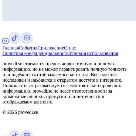
Главная
События
Приложение
О нас
Политика конфиденциальности
Условия использования
provedi.se стремится предоставлять точную и полную
информацию, но не может гарантировать полную точность
или надёжность отображаемого контента. Весь контент
исследован и находится в открытом доступе в интернете.
Пользователям рекомендуется самостоятельно проверять
информацию. provedi.se не несёт ответственности за
возможные ошибки, пропуски или неточности в
отображаемом контенте.
©
2026
provedi.se