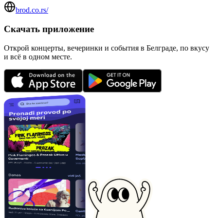
brod.co.rs/
Скачать приложение
Открой концерты, вечеринки и события в Белграде, по вкусу
и всё в одном месте.