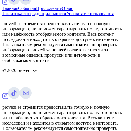
Главная
События
Приложение
О нас
Политика конфиденциальности
Условия использования
provedi.se стремится предоставлять точную и полную
информацию, но не может гарантировать полную точность
или надёжность отображаемого контента. Весь контент
исследован и находится в открытом доступе в интернете.
Пользователям рекомендуется самостоятельно проверять
информацию. provedi.se не несёт ответственности за
возможные ошибки, пропуски или неточности в
отображаемом контенте.
©
2026
provedi.se
provedi.se стремится предоставлять точную и полную
информацию, но не может гарантировать полную точность
или надёжность отображаемого контента. Весь контент
исследован и находится в открытом доступе в интернете.
Пользователям рекомендуется самостоятельно проверять