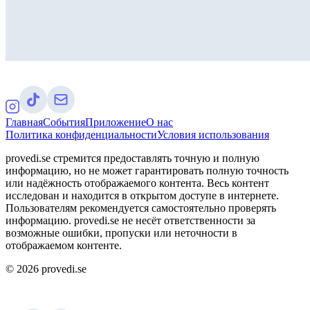
Главная
События
Приложение
О нас
Политика конфиденциальности
Условия использования
provedi.se стремится предоставлять точную и полную
информацию, но не может гарантировать полную точность
или надёжность отображаемого контента. Весь контент
исследован и находится в открытом доступе в интернете.
Пользователям рекомендуется самостоятельно проверять
информацию. provedi.se не несёт ответственности за
возможные ошибки, пропуски или неточности в
отображаемом контенте.
©
2026
provedi.se