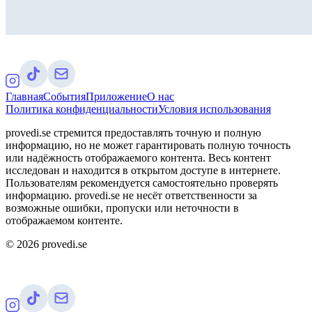
Главная
События
Приложение
О нас
Политика конфиденциальности
Условия использования
provedi.se стремится предоставлять точную и полную
информацию, но не может гарантировать полную точность
или надёжность отображаемого контента. Весь контент
исследован и находится в открытом доступе в интернете.
Пользователям рекомендуется самостоятельно проверять
информацию. provedi.se не несёт ответственности за
возможные ошибки, пропуски или неточности в
отображаемом контенте.
©
2026
provedi.se