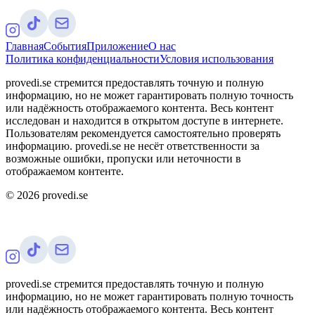
Главная
События
Приложение
О нас
Политика конфиденциальности
Условия использования
provedi.se стремится предоставлять точную и полную
информацию, но не может гарантировать полную точность
или надёжность отображаемого контента. Весь контент
исследован и находится в открытом доступе в интернете.
Пользователям рекомендуется самостоятельно проверять
информацию. provedi.se не несёт ответственности за
возможные ошибки, пропуски или неточности в
отображаемом контенте.
©
2026
provedi.se
provedi.se стремится предоставлять точную и полную
информацию, но не может гарантировать полную точность
или надёжность отображаемого контента. Весь контент