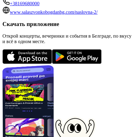
+38169680000
www.salaszvonkobogdanbg.com/naslovna-2/
Скачать приложение
Открой концерты, вечеринки и события в Белграде, по вкусу
и всё в одном месте.