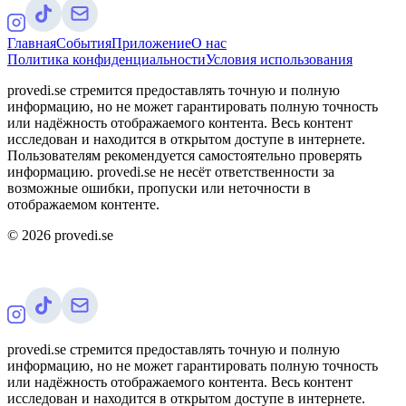
Главная
События
Приложение
О нас
Политика конфиденциальности
Условия использования
provedi.se стремится предоставлять точную и полную
информацию, но не может гарантировать полную точность
или надёжность отображаемого контента. Весь контент
исследован и находится в открытом доступе в интернете.
Пользователям рекомендуется самостоятельно проверять
информацию. provedi.se не несёт ответственности за
возможные ошибки, пропуски или неточности в
отображаемом контенте.
©
2026
provedi.se
provedi.se стремится предоставлять точную и полную
информацию, но не может гарантировать полную точность
или надёжность отображаемого контента. Весь контент
исследован и находится в открытом доступе в интернете.