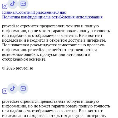
Главная
События
Приложение
О нас
Политика конфиденциальности
Условия использования
provedi.se стремится предоставлять точную и полную
информацию, но не может гарантировать полную точность
или надёжность отображаемого контента. Весь контент
исследован и находится в открытом доступе в интернете.
Пользователям рекомендуется самостоятельно проверять
информацию. provedi.se не несёт ответственности за
возможные ошибки, пропуски или неточности в
отображаемом контенте.
©
2026
provedi.se
provedi.se стремится предоставлять точную и полную
информацию, но не может гарантировать полную точность
или надёжность отображаемого контента. Весь контент
исследован и находится в открытом доступе в интернете.