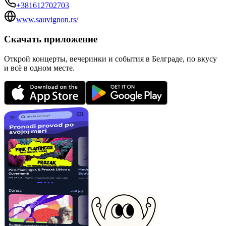
+381612702703
www.sauvignon.rs/
Скачать приложение
Открой концерты, вечеринки и события в Белграде, по вкусу
и всё в одном месте.