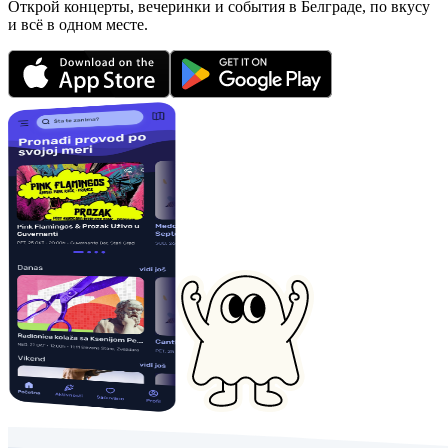
Открой концерты, вечеринки и события в Белграде, по вкусу
и всё в одном месте.