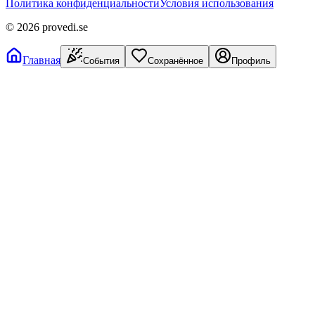
Политика конфиденциальности
Условия использования
©
2026
provedi.se
Главная
События
Сохранённое
Профиль