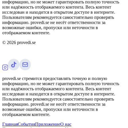
информацию, но не может гарантировать полную точность
или надёжность отображаемого контента. Весь контент
исследован и находится в открытом доступе в интернете.
Пользователям рекомендуется самостоятельно проверять
информацию. provedi.se не несёт ответственности за
возможные ошибки, пропуски или неточности в
отображаемом контенте.
©
2026
provedi.se
provedi.se стремится предоставлять точную и полную
информацию, но не может гарантировать полную точность
или надёжность отображаемого контента. Весь контент
исследован и находится в открытом доступе в интернете.
Пользователям рекомендуется самостоятельно проверять
информацию. provedi.se не несёт ответственности за
возможные ошибки, пропуски или неточности в
отображаемом контенте.
Главная
События
Приложение
О нас