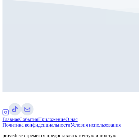
Главная
События
Приложение
О нас
Политика конфиденциальности
Условия использования
provedi.se стремится предоставлять точную и полную