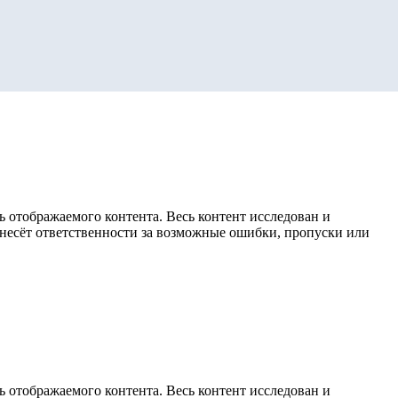
 отображаемого контента. Весь контент исследован и
е несёт ответственности за возможные ошибки, пропуски или
 отображаемого контента. Весь контент исследован и