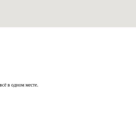
всё в одном месте.