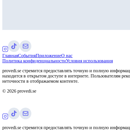
Главная
События
Приложение
О нас
Политика конфиденциальности
Условия использования
provedi.se стремится предоставлять точную и полную информац
находится в открытом доступе в интернете. Пользователям рек
неточности в отображаемом контенте.
©
2026
provedi.se
provedi.se стремится предоставлять точную и полную информац