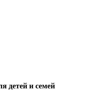
я детей и семей