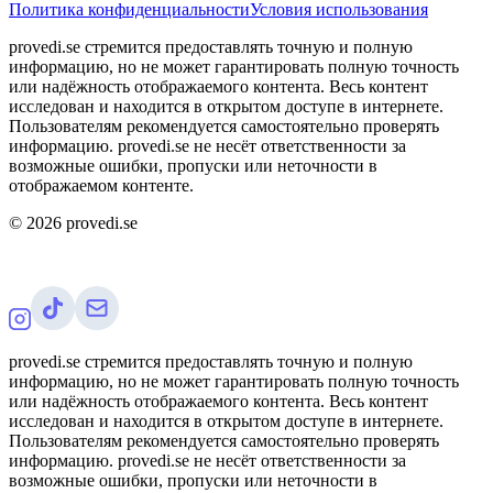
Политика конфиденциальности
Условия использования
provedi.se стремится предоставлять точную и полную
информацию, но не может гарантировать полную точность
или надёжность отображаемого контента. Весь контент
исследован и находится в открытом доступе в интернете.
Пользователям рекомендуется самостоятельно проверять
информацию. provedi.se не несёт ответственности за
возможные ошибки, пропуски или неточности в
отображаемом контенте.
©
2026
provedi.se
provedi.se стремится предоставлять точную и полную
информацию, но не может гарантировать полную точность
или надёжность отображаемого контента. Весь контент
исследован и находится в открытом доступе в интернете.
Пользователям рекомендуется самостоятельно проверять
информацию. provedi.se не несёт ответственности за
возможные ошибки, пропуски или неточности в