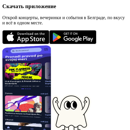
Скачать приложение
Открой концерты, вечеринки и события в Белграде, по вкусу
и всё в одном месте.