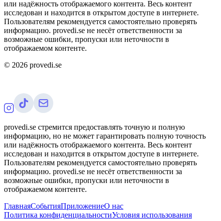
или надёжность отображаемого контента. Весь контент
исследован и находится в открытом доступе в интернете.
Пользователям рекомендуется самостоятельно проверять
информацию. provedi.se не несёт ответственности за
возможные ошибки, пропуски или неточности в
отображаемом контенте.
©
2026
provedi.se
provedi.se стремится предоставлять точную и полную
информацию, но не может гарантировать полную точность
или надёжность отображаемого контента. Весь контент
исследован и находится в открытом доступе в интернете.
Пользователям рекомендуется самостоятельно проверять
информацию. provedi.se не несёт ответственности за
возможные ошибки, пропуски или неточности в
отображаемом контенте.
Главная
События
Приложение
О нас
Политика конфиденциальности
Условия использования