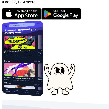
и всё в одном месте.