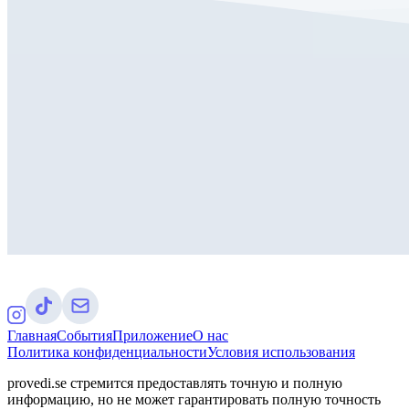
Главная
События
Приложение
О нас
Политика конфиденциальности
Условия использования
provedi.se стремится предоставлять точную и полную
информацию, но не может гарантировать полную точность