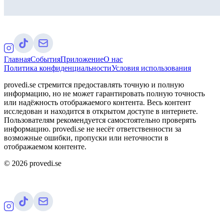
Главная
События
Приложение
О нас
Политика конфиденциальности
Условия использования
provedi.se стремится предоставлять точную и полную
информацию, но не может гарантировать полную точность
или надёжность отображаемого контента. Весь контент
исследован и находится в открытом доступе в интернете.
Пользователям рекомендуется самостоятельно проверять
информацию. provedi.se не несёт ответственности за
возможные ошибки, пропуски или неточности в
отображаемом контенте.
©
2026
provedi.se