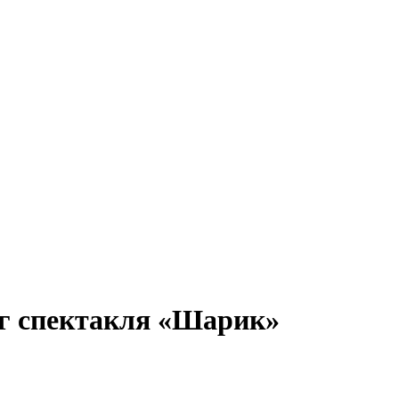
аг спектакля «Шарик»