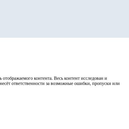
 отображаемого контента. Весь контент исследован и
е несёт ответственности за возможные ошибки, пропуски или