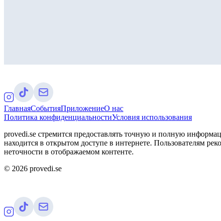
Главная
События
Приложение
О нас
Политика конфиденциальности
Условия использования
provedi.se стремится предоставлять точную и полную информац
находится в открытом доступе в интернете. Пользователям рек
неточности в отображаемом контенте.
©
2026
provedi.se