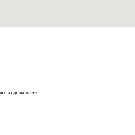
всё в одном месте.