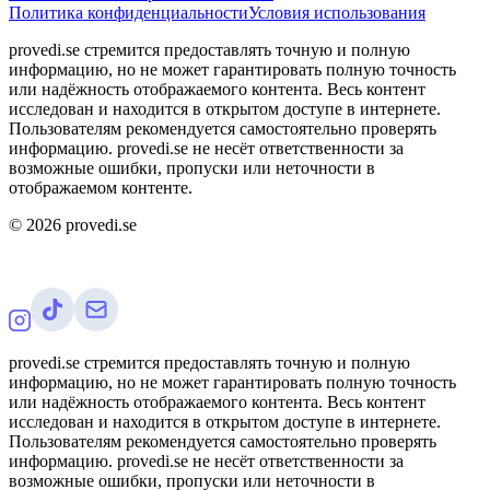
Политика конфиденциальности
Условия использования
provedi.se стремится предоставлять точную и полную
информацию, но не может гарантировать полную точность
или надёжность отображаемого контента. Весь контент
исследован и находится в открытом доступе в интернете.
Пользователям рекомендуется самостоятельно проверять
информацию. provedi.se не несёт ответственности за
возможные ошибки, пропуски или неточности в
отображаемом контенте.
©
2026
provedi.se
provedi.se стремится предоставлять точную и полную
информацию, но не может гарантировать полную точность
или надёжность отображаемого контента. Весь контент
исследован и находится в открытом доступе в интернете.
Пользователям рекомендуется самостоятельно проверять
информацию. provedi.se не несёт ответственности за
возможные ошибки, пропуски или неточности в