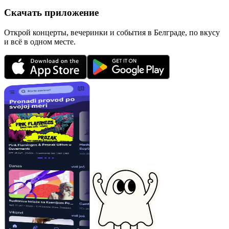
Скачать приложение
Открой концерты, вечеринки и события в Белграде, по вкусу
и всё в одном месте.