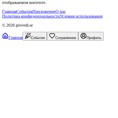
отображаемом контенте.
Главная
События
Приложение
О нас
Политика конфиденциальности
Условия использования
©
2026
provedi.se
Главная
События
Сохранённое
Профиль