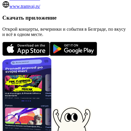
www.tramvaj.rs/
Скачать приложение
Открой концерты, вечеринки и события в Белграде, по вкусу
и всё в одном месте.