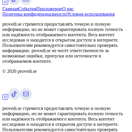
Главная
События
Приложение
О нас
Политика конфиденциальности
Условия использования
provedi.se стремится предоставлять точную и полную
информацию, но не может гарантировать полную точность
или надёжность отображаемого контента. Весь контент
исследован и находится в открытом доступе в интернете.
Пользователям рекомендуется самостоятельно проверять
информацию. provedi.se не несёт ответственности за
возможные ошибки, пропуски или неточности в
отображаемом контенте.
©
2026
provedi.se
provedi.se стремится предоставлять точную и полную
информацию, но не может гарантировать полную точность
или надёжность отображаемого контента. Весь контент
исследован и находится в открытом доступе в интернете.
Пользователям рекомендуется самостоятельно проверять