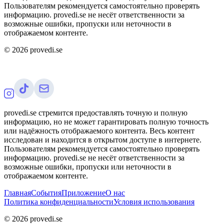
Пользователям рекомендуется самостоятельно проверять
информацию. provedi.se не несёт ответственности за
возможные ошибки, пропуски или неточности в
отображаемом контенте.
©
2026
provedi.se
provedi.se стремится предоставлять точную и полную
информацию, но не может гарантировать полную точность
или надёжность отображаемого контента. Весь контент
исследован и находится в открытом доступе в интернете.
Пользователям рекомендуется самостоятельно проверять
информацию. provedi.se не несёт ответственности за
возможные ошибки, пропуски или неточности в
отображаемом контенте.
Главная
События
Приложение
О нас
Политика конфиденциальности
Условия использования
©
2026
provedi.se