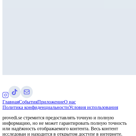
Главная
События
Приложение
О нас
Политика конфиденциальности
Условия использования
provedi.se стремится предоставлять точную и полную
информацию, но не может гарантировать полную точность
или надёжность отображаемого контента. Весь контент
исследован и находится в открытом доступе в интернете.