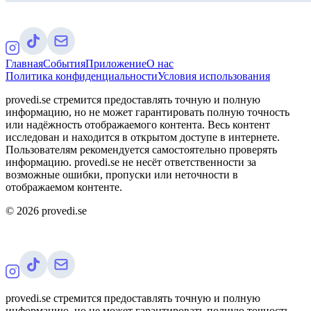
Главная
События
Приложение
О нас
Политика конфиденциальности
Условия использования
provedi.se стремится предоставлять точную и полную
информацию, но не может гарантировать полную точность
или надёжность отображаемого контента. Весь контент
исследован и находится в открытом доступе в интернете.
Пользователям рекомендуется самостоятельно проверять
информацию. provedi.se не несёт ответственности за
возможные ошибки, пропуски или неточности в
отображаемом контенте.
©
2026
provedi.se
provedi.se стремится предоставлять точную и полную
информацию, но не может гарантировать полную точность