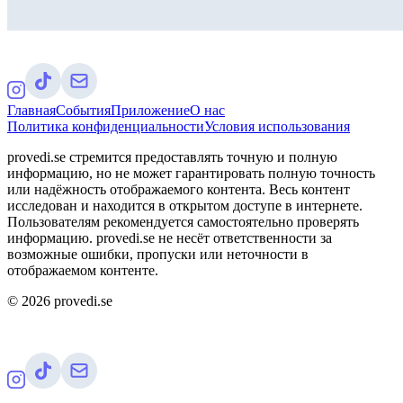
Главная
События
Приложение
О нас
Политика конфиденциальности
Условия использования
provedi.se стремится предоставлять точную и полную
информацию, но не может гарантировать полную точность
или надёжность отображаемого контента. Весь контент
исследован и находится в открытом доступе в интернете.
Пользователям рекомендуется самостоятельно проверять
информацию. provedi.se не несёт ответственности за
возможные ошибки, пропуски или неточности в
отображаемом контенте.
©
2026
provedi.se