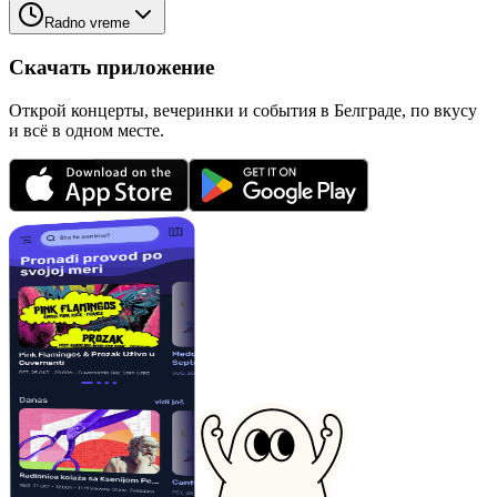
Radno vreme
Скачать приложение
Открой концерты, вечеринки и события в Белграде, по вкусу
и всё в одном месте.