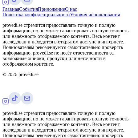
Главная
События
Приложение
О нас
Политика конфиденциальности
Условия использования
provedi.se стремится предоставлять точную и полную
информацию, но не может гарантировать полную точность
или надёжность отображаемого контента. Весь контент
исследован и находится в открытом доступе в интернете.
Пользователям рекомендуется самостоятельно проверять
информацию. provedi.se не несёт ответственности за
возможные ошибки, пропуски или неточности в
отображаемом контенте.
©
2026
provedi.se
provedi.se стремится предоставлять точную и полную
информацию, но не может гарантировать полную точность
или надёжность отображаемого контента. Весь контент
исследован и находится в открытом доступе в интернете.
Пользователям рекомендуется самостоятельно проверять