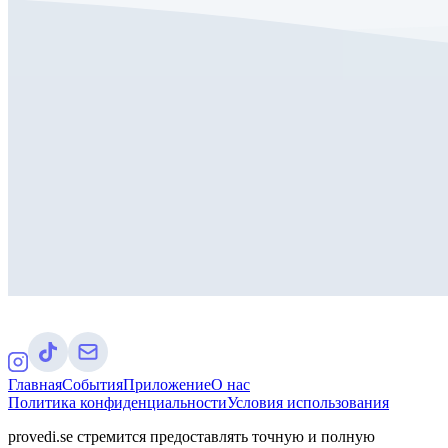
Главная
События
Приложение
О нас
Политика конфиденциальности
Условия использования
provedi.se стремится предоставлять точную и полную