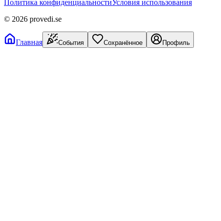
Политика конфиденциальности
Условия использования
©
2026
provedi.se
Главная
События
Сохранённое
Профиль