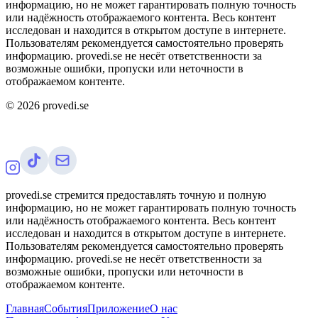
информацию, но не может гарантировать полную точность
или надёжность отображаемого контента. Весь контент
исследован и находится в открытом доступе в интернете.
Пользователям рекомендуется самостоятельно проверять
информацию. provedi.se не несёт ответственности за
возможные ошибки, пропуски или неточности в
отображаемом контенте.
©
2026
provedi.se
provedi.se стремится предоставлять точную и полную
информацию, но не может гарантировать полную точность
или надёжность отображаемого контента. Весь контент
исследован и находится в открытом доступе в интернете.
Пользователям рекомендуется самостоятельно проверять
информацию. provedi.se не несёт ответственности за
возможные ошибки, пропуски или неточности в
отображаемом контенте.
Главная
События
Приложение
О нас