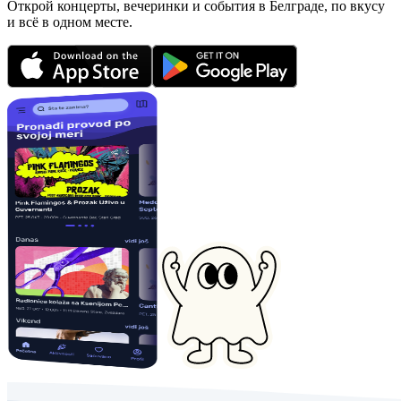
Открой концерты, вечеринки и события в Белграде, по вкусу
и всё в одном месте.