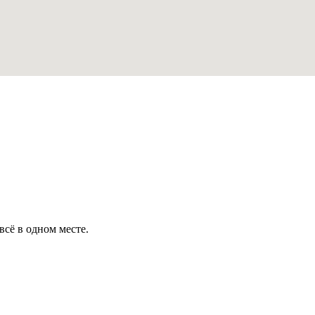
всё в одном месте.