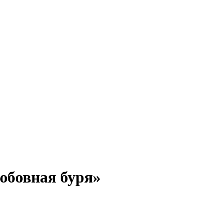
юбовная буря»