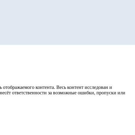
 отображаемого контента. Весь контент исследован и
е несёт ответственности за возможные ошибки, пропуски или