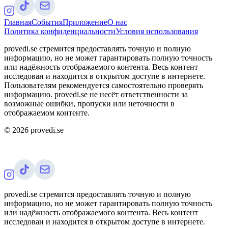
Главная
События
Приложение
О нас
Политика конфиденциальности
Условия использования
provedi.se стремится предоставлять точную и полную
информацию, но не может гарантировать полную точность
или надёжность отображаемого контента. Весь контент
исследован и находится в открытом доступе в интернете.
Пользователям рекомендуется самостоятельно проверять
информацию. provedi.se не несёт ответственности за
возможные ошибки, пропуски или неточности в
отображаемом контенте.
©
2026
provedi.se
provedi.se стремится предоставлять точную и полную
информацию, но не может гарантировать полную точность
или надёжность отображаемого контента. Весь контент
исследован и находится в открытом доступе в интернете.