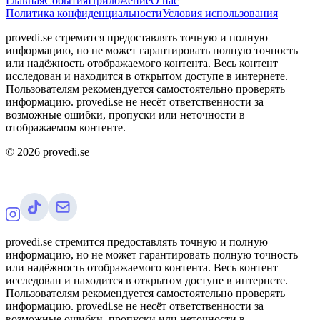
Главная
События
Приложение
О нас
Политика конфиденциальности
Условия использования
provedi.se стремится предоставлять точную и полную
информацию, но не может гарантировать полную точность
или надёжность отображаемого контента. Весь контент
исследован и находится в открытом доступе в интернете.
Пользователям рекомендуется самостоятельно проверять
информацию. provedi.se не несёт ответственности за
возможные ошибки, пропуски или неточности в
отображаемом контенте.
©
2026
provedi.se
provedi.se стремится предоставлять точную и полную
информацию, но не может гарантировать полную точность
или надёжность отображаемого контента. Весь контент
исследован и находится в открытом доступе в интернете.
Пользователям рекомендуется самостоятельно проверять
информацию. provedi.se не несёт ответственности за
возможные ошибки, пропуски или неточности в