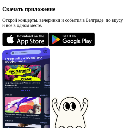
Скачать приложение
Открой концерты, вечеринки и события в Белграде, по вкусу
и всё в одном месте.