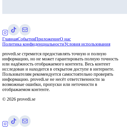
Главная
События
Приложение
О нас
Политика конфиденциальности
Условия использования
provedi.se стремится предоставлять точную и полную
информацию, но не может гарантировать полную точность
или надёжность отображаемого контента. Весь контент
исследован и находится в открытом доступе в интернете.
Пользователям рекомендуется самостоятельно проверять
информацию. provedi.se не несёт ответственности за
возможные ошибки, пропуски или неточности в
отображаемом контенте.
©
2026
provedi.se