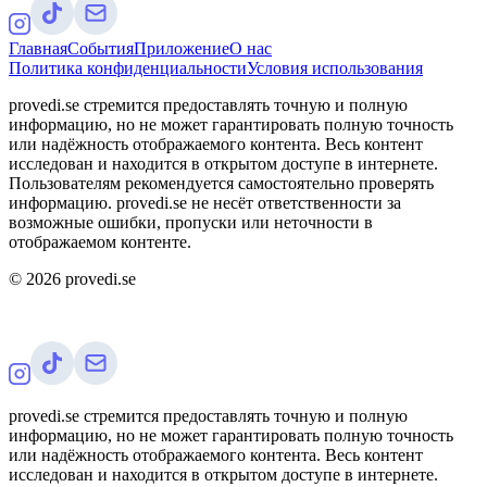
Главная
События
Приложение
О нас
Политика конфиденциальности
Условия использования
provedi.se стремится предоставлять точную и полную
информацию, но не может гарантировать полную точность
или надёжность отображаемого контента. Весь контент
исследован и находится в открытом доступе в интернете.
Пользователям рекомендуется самостоятельно проверять
информацию. provedi.se не несёт ответственности за
возможные ошибки, пропуски или неточности в
отображаемом контенте.
©
2026
provedi.se
provedi.se стремится предоставлять точную и полную
информацию, но не может гарантировать полную точность
или надёжность отображаемого контента. Весь контент
исследован и находится в открытом доступе в интернете.