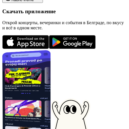
Скачать приложение
Открой концерты, вечеринки и события в Белграде, по вкусу
и всё в одном месте.