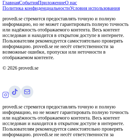
Главная
События
Приложение
О нас
Политика конфиденциальности
Условия использования
provedi.se стремится предоставлять точную и полную
информацию, но не может гарантировать полную точность
или надёжность отображаемого контента. Весь контент
исследован и находится в открытом доступе в интернете.
Пользователям рекомендуется самостоятельно проверять
информацию. provedi.se не несёт ответственности за
возможные ошибки, пропуски или неточности в
отображаемом контенте.
©
2026
provedi.se
provedi.se стремится предоставлять точную и полную
информацию, но не может гарантировать полную точность
или надёжность отображаемого контента. Весь контент
исследован и находится в открытом доступе в интернете.
Пользователям рекомендуется самостоятельно проверять
информацию. provedi.se не несёт ответственности за