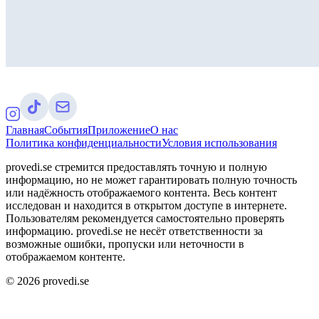
Главная
События
Приложение
О нас
Политика конфиденциальности
Условия использования
provedi.se стремится предоставлять точную и полную
информацию, но не может гарантировать полную точность
или надёжность отображаемого контента. Весь контент
исследован и находится в открытом доступе в интернете.
Пользователям рекомендуется самостоятельно проверять
информацию. provedi.se не несёт ответственности за
возможные ошибки, пропуски или неточности в
отображаемом контенте.
©
2026
provedi.se