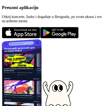
Preuzmi aplikaciju
Otkrij koncerte, žurke i događaje u Beogradu, po svom ukusu i sve
na jednom mestu.