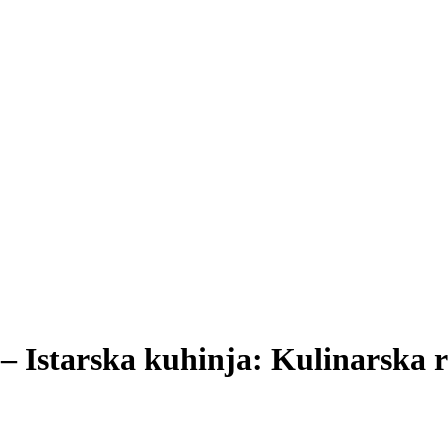
 – Istarska kuhinja: Kulinarska 