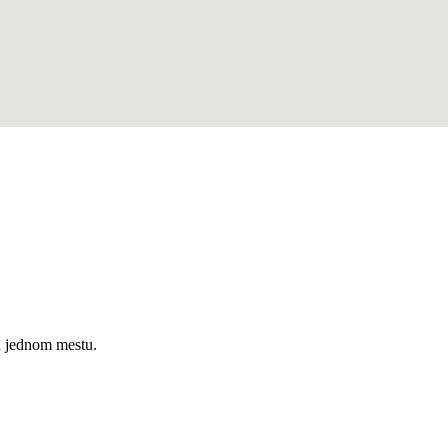
a jednom mestu.