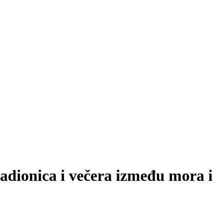
radionica i večera između mora i