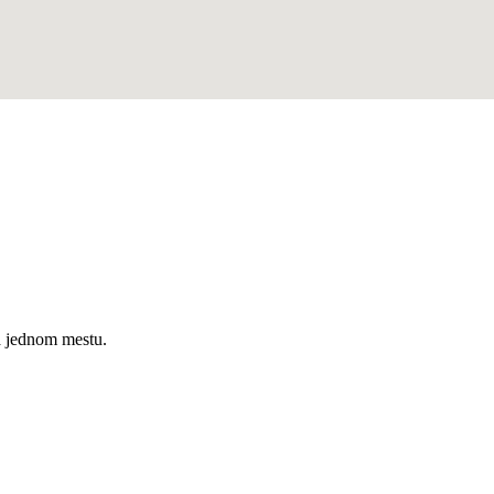
a jednom mestu.