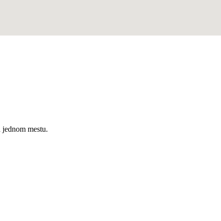
a jednom mestu.