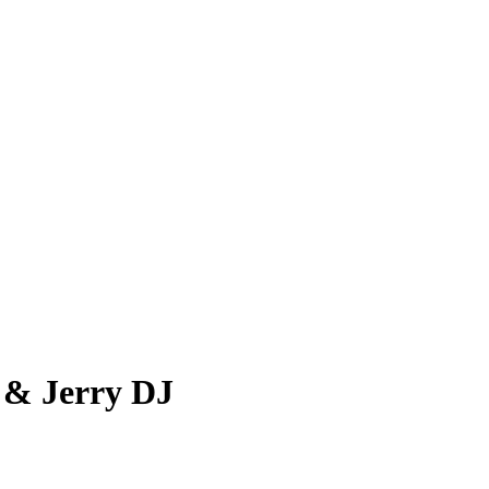
 & Jerry DJ