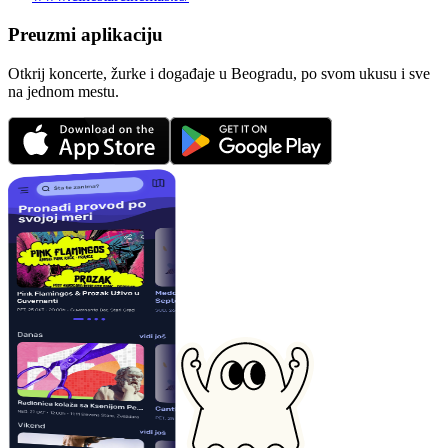
Preuzmi aplikaciju
Otkrij koncerte, žurke i događaje u Beogradu, po svom ukusu i sve
na jednom mestu.