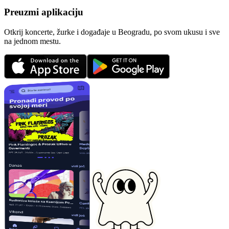
Preuzmi aplikaciju
Otkrij koncerte, žurke i događaje u Beogradu, po svom ukusu i sve
na jednom mestu.