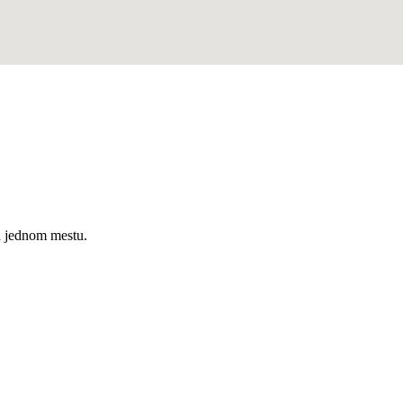
a jednom mestu.