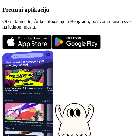
Preuzmi aplikaciju
Otkrij koncerte, žurke i događaje u Beogradu, po svom ukusu i sve
na jednom mestu.