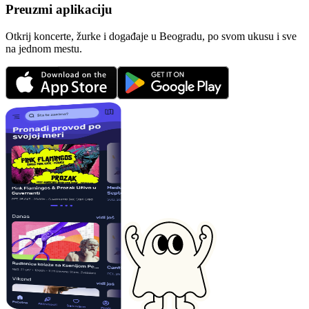
Preuzmi aplikaciju
Otkrij koncerte, žurke i događaje u Beogradu, po svom ukusu i sve
na jednom mestu.