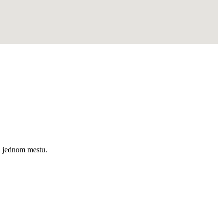
a jednom mestu.