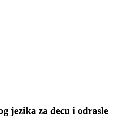
og jezika za decu i odrasle