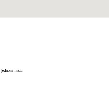
a jednom mestu.