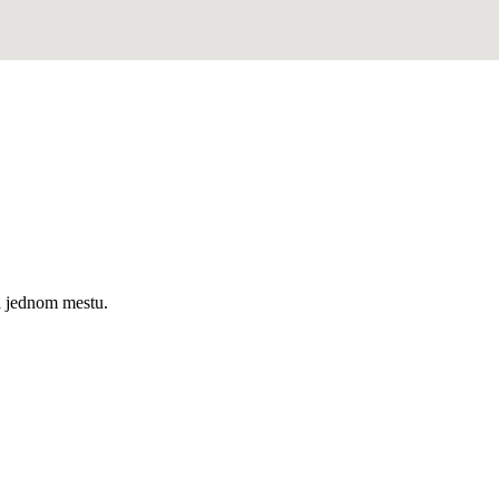
a jednom mestu.