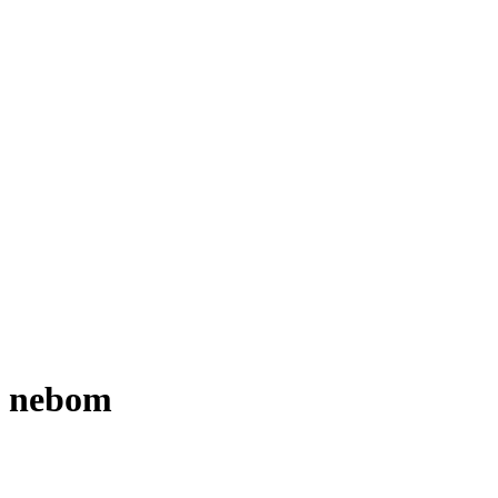
im nebom