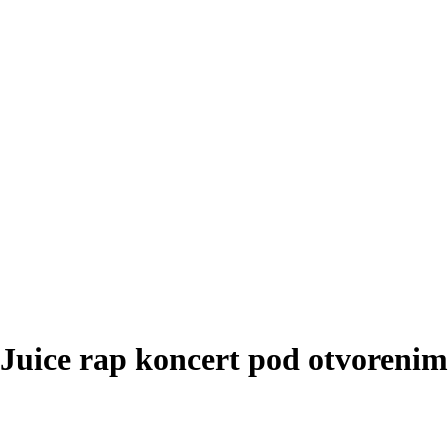
– Juice rap koncert pod otvoren