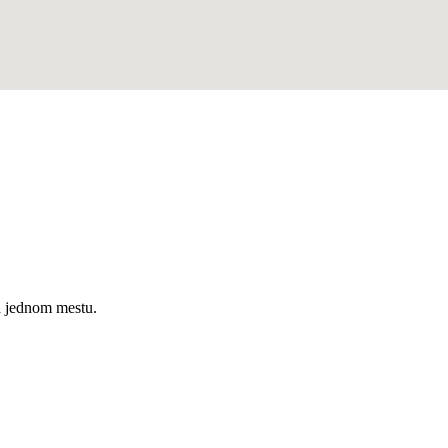
a jednom mestu.