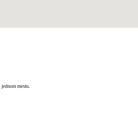
a jednom mestu.