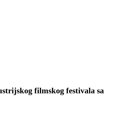
trijskog filmskog festivala sa