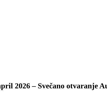
pril 2026 – Svečano otvaranje Aus