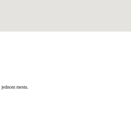
a jednom mestu.