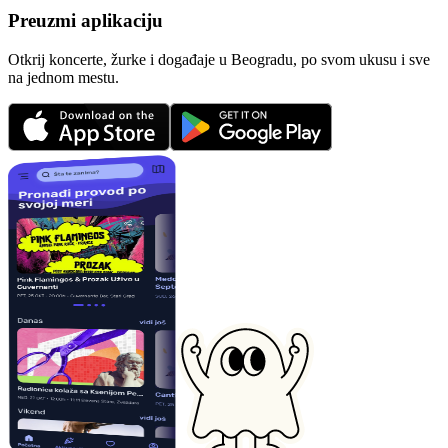
Preuzmi aplikaciju
Otkrij koncerte, žurke i događaje u Beogradu, po svom ukusu i sve
na jednom mestu.