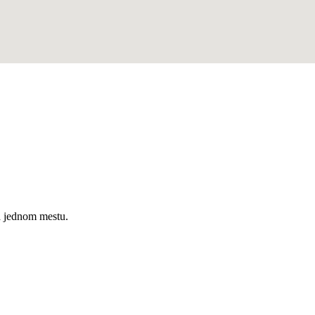
a jednom mestu.