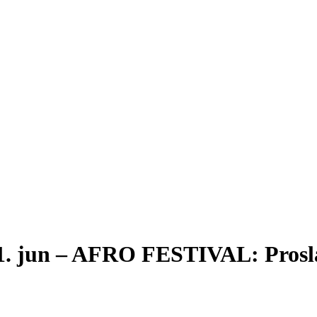
 21. jun – AFRO FESTIVAL: Prosla