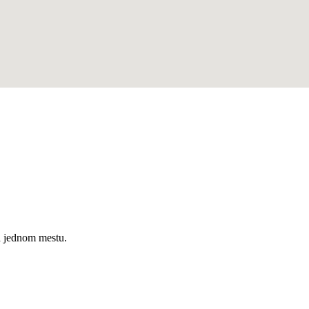
a jednom mestu.