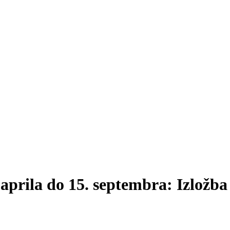
aprila do 15. septembra: Izložba