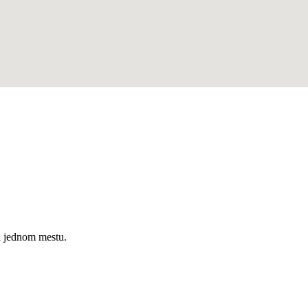
a jednom mestu.