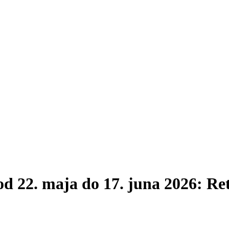
d 22. maja do 17. juna 2026: Re