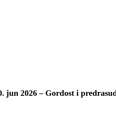
. jun 2026 – Gordost i predrasud