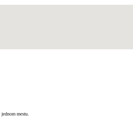
a jednom mestu.