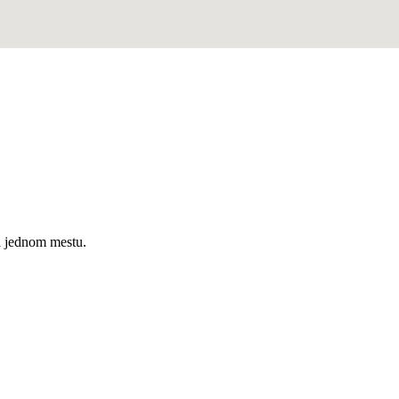
a jednom mestu.